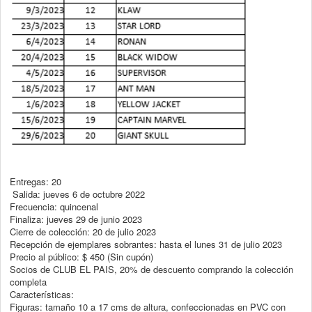
Entregas: 20
Salida: jueves 6 de octubre 2022
Frecuencia: quincenal
Finaliza: jueves 29 de junio 2023
Cierre de colección: 20 de julio 2023
Recepción de ejemplares sobrantes: hasta el lunes 31 de julio 2023
Precio al público: $ 450 (Sin cupón)
Socios de CLUB EL PAIS, 20% de descuento comprando la colección
completa
Características:
Figuras: tamaño 10 a 17 cms de altura, confeccionadas en PVC con