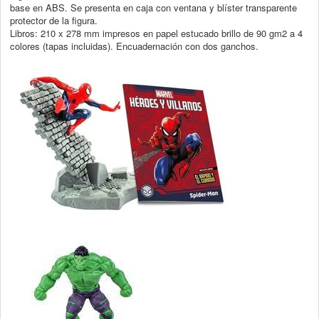
base en ABS. Se presenta en caja con ventana y blíster transparente
protector de la figura.
Libros: 210 x 278 mm impresos en papel estucado brillo de 90 gm2 a 4
colores (tapas incluidas). Encuadernación con dos ganchos.