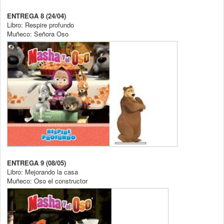
ENTREGA 8 (24/04)
Libro: Respire profundo
Muñeco: Señora Oso
ENTREGA 9 (08/05)
Libro: Mejorando la casa
Muñeco: Oso el constructor