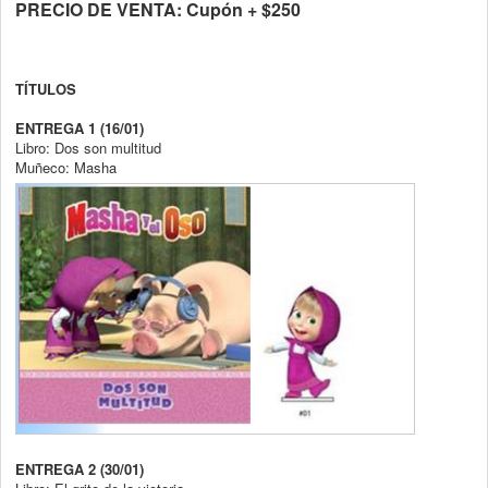
PRECIO DE VENTA: Cupón + $250
TÍTULOS
ENTREGA 1 (16/01)
Libro: Dos son multitud
Muñeco: Masha
ENTREGA 2 (30/01)