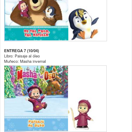
ENTREGA 7 (10/04)
Libro: Paisaje al óleo
Muñeco: Masha invernal