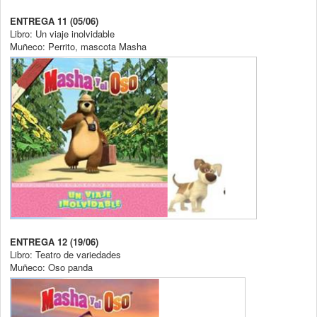
ENTREGA 11 (05/06)
Libro: Un viaje inolvidable
Muñeco: Perrito, mascota Masha
ENTREGA 12 (19/06)
Libro: Teatro de variedades
Muñeco: Oso panda