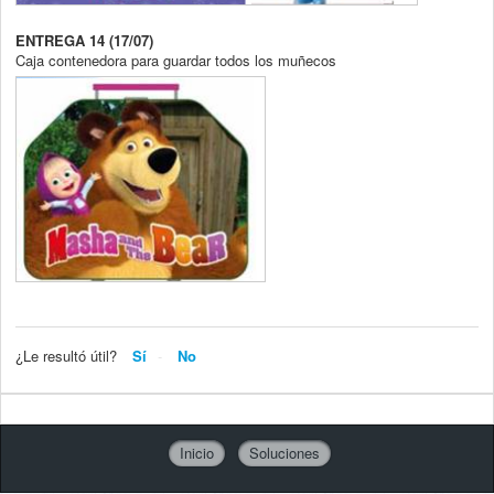
ENTREGA 14 (17/07)
Caja contenedora para guardar todos los muñecos
¿Le resultó útil?
Sí
No
Inicio
Soluciones