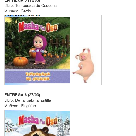
Libro: Temporada de Cosecha
Muñeco: Cerdo
ENTREGA 6 (27/03)
Libro: De tal palo tal astilla
Muñeco: Pingüino