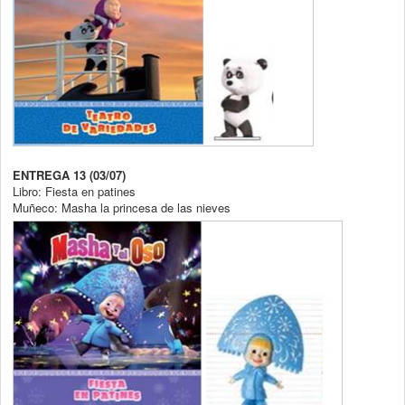
ENTREGA 13 (03/07)
Libro: Fiesta en patines
Muñeco: Masha la princesa de las nieves