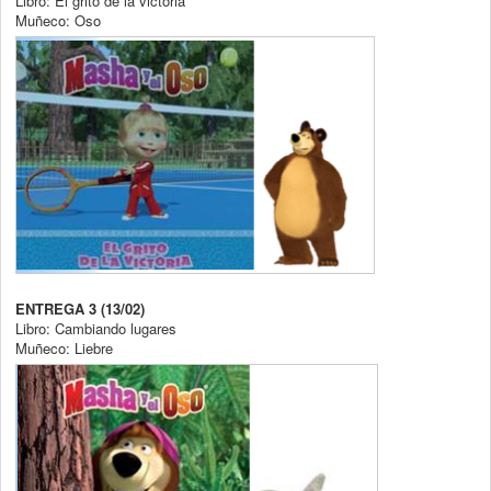
Libro: El grito de la victoria
Muñeco: Oso
ENTREGA 3 (13/02)
Libro: Cambiando lugares
Muñeco: Liebre