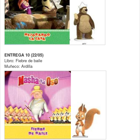
ENTREGA 10 (22/05)
Libro: Fiebre de baile
Muñeco: Ardilla