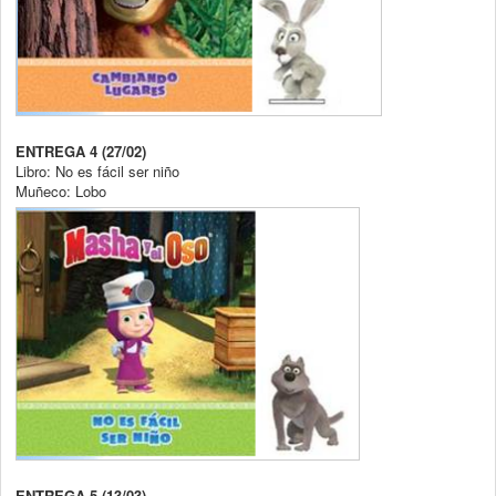
ENTREGA 4 (27/02)
Libro: No es fácil ser niño
Muñeco: Lobo
ENTREGA 5 (13/03)