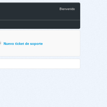
Bienvenido
Nuevo ticket de soporte